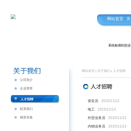
网站首页
关
系统检测到您还
网站首页
关于我们
人才招聘
公司简介
企业荣誉
人才招聘
保安员
2015/11/13
联系我们
电工
2015/11/13
物资采集
外贸业务员
2015/11/13
内销业务员
2015/11/13