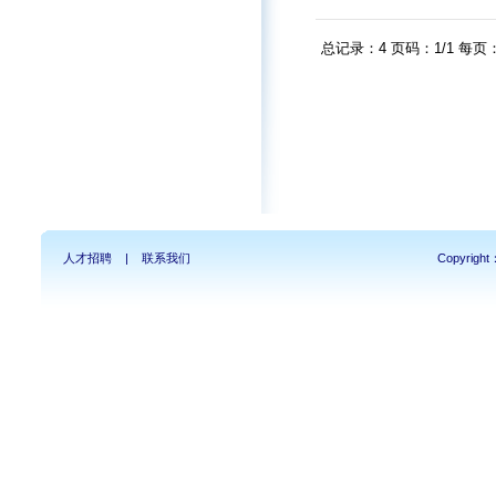
总记录：4 页码：1/1 每页
人才招聘
|
联系我们
Copyright